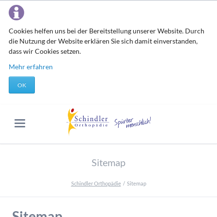
Cookies helfen uns bei der Bereitstellung unserer Website. Durch
die Nutzung der Website erklären Sie sich damit einverstanden,
dass wir Cookies setzen.
Mehr erfahren
OK
Sitemap
Schindler Orthopädie
Sitemap
Sitemap