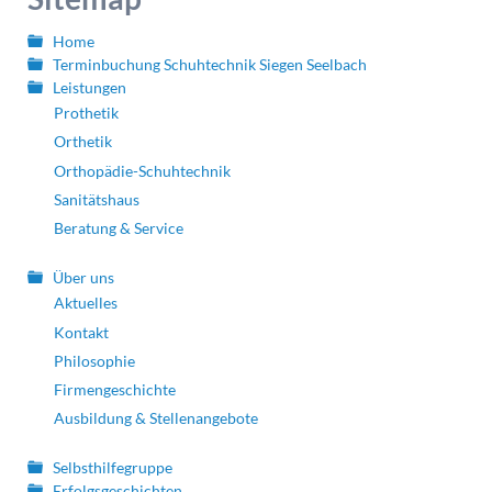
Home
Terminbuchung Schuhtechnik Siegen Seelbach
Leistungen
Prothetik
Orthetik
Orthopädie-Schuhtechnik
Sanitätshaus
Beratung & Service
Über uns
Aktuelles
Kontakt
Philosophie
Firmengeschichte
Ausbildung & Stellenangebote
Selbsthilfegruppe
Erfolgsgeschichten