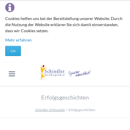
Cookies helfen uns bei der Bereitstellung unserer Website. Durch
die Nutzung der Website erklären Sie sich damit einverstanden,
dass wir Cookies setzen.
Mehr erfahren
OK
Erfolgsgeschichten
Schindler Orthopädie
Erfolgsgeschichten